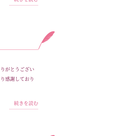
ありがとうござい
より感謝しており
続きを読む