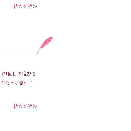
続きを読む
で1回目の復習も
た点などに気付く
続きを読む