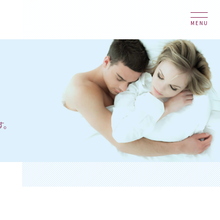
MENU
す。