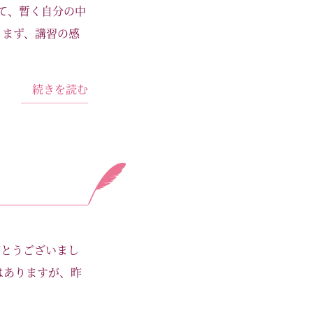
て、暫く自分の中
。まず、講習の感
続きを読む
がとうございまし
はありますが、昨