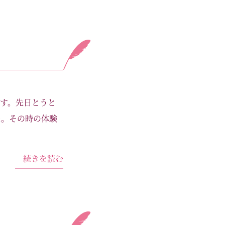
す。先日とうと
た。その時の体験
続きを読む